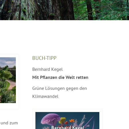
BUCH-TIPP
Bernhard Kegel
Mit Pflanzen die Welt retten
Grüne Lösungen gegen den
Klimawandel
g und zum