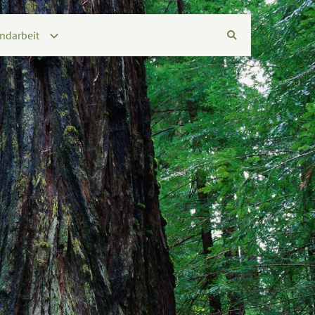
ndarbeit