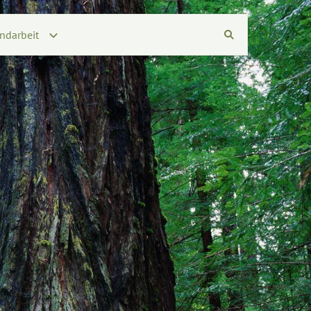
ndarbeit