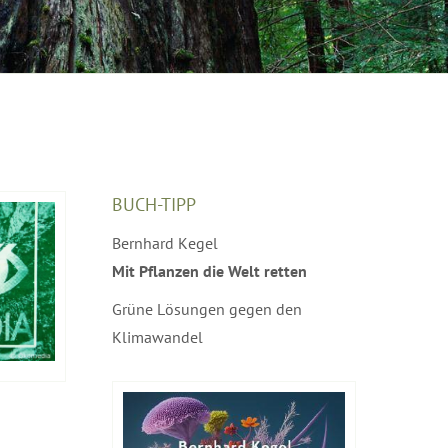
BUCH-TIPP
Bernhard Kegel
Mit Pflanzen die Welt retten
Grüne Lösungen gegen den
Klimawandel