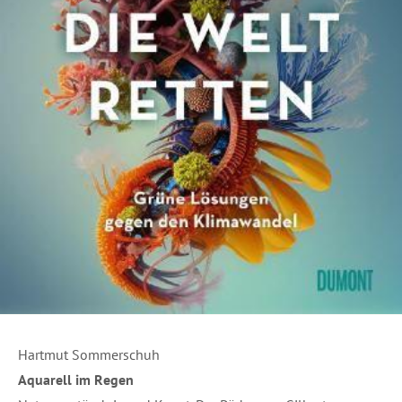
Hartmut Sommerschuh
Aquarell im Regen