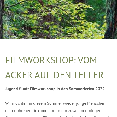
FILMWORKSHOP: VOM
ACKER AUF DEN TELLER
Jugend filmt: Filmworkshop in den Sommerferien 2022
Wir möchten in diesem Sommer wieder junge Menschen
mit erfahrenen Dokumentarfilmern zusammenbringen.