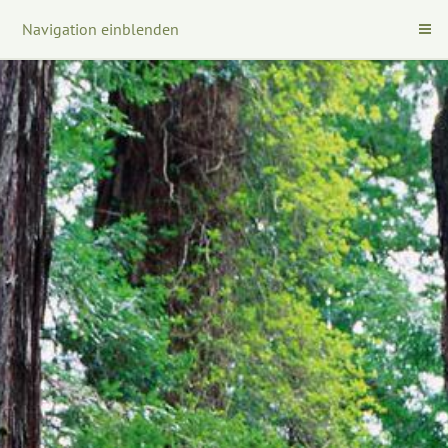
Navigation einblenden