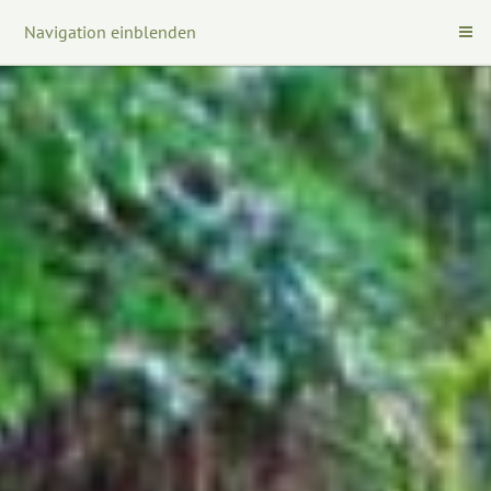
Navigation einblenden