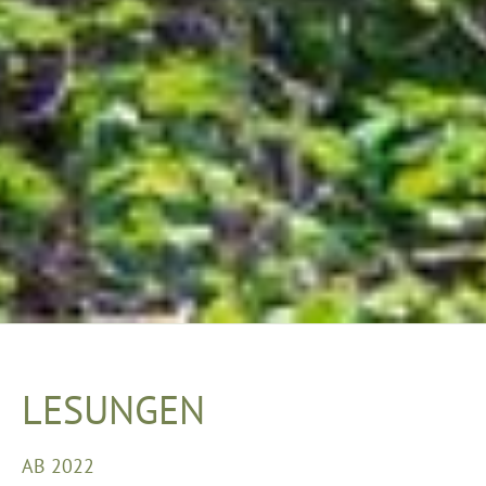
LESUNGEN
AB 2022