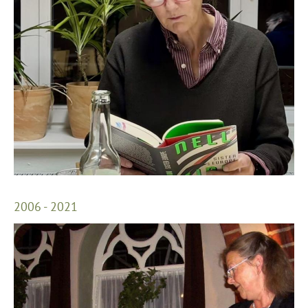
2006 - 2021